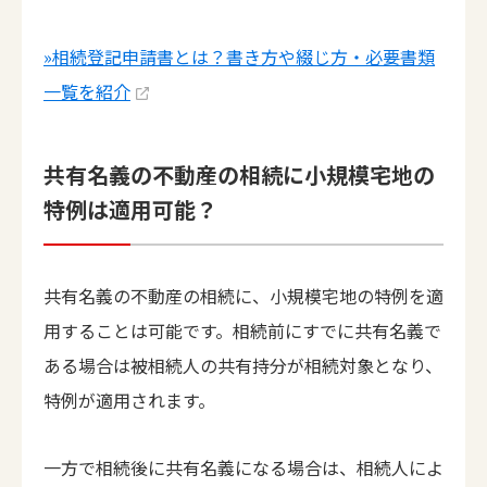
»相続登記申請書とは？書き方や綴じ方・必要書類
一覧を紹介
共有名義の不動産の相続に小規模宅地の
特例は適用可能？
共有名義の不動産の相続に、小規模宅地の特例を適
用することは可能です。相続前にすでに共有名義で
ある場合は被相続人の共有持分が相続対象となり、
特例が適用されます。
一方で相続後に共有名義になる場合は、相続人によ