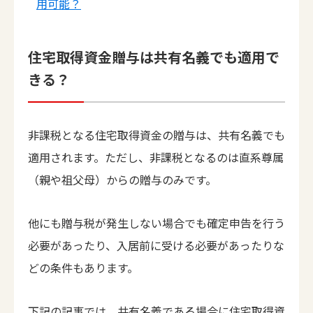
用可能？
住宅取得資金贈与は共有名義でも適用で
きる？
非課税となる住宅取得資金の贈与は、共有名義でも
適用されます。ただし、非課税となるのは直系尊属
（親や祖父母）からの贈与のみです。
他にも贈与税が発生しない場合でも確定申告を行う
必要があったり、入居前に受ける必要があったりな
どの条件もあります。
下記の記事では、共有名義である場合に住宅取得資