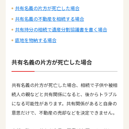
共有名義の片方が死亡した場合
共有名義の不動産を相続する場合
共有持分の相続で遺産分割協議書を書く場合
底地を物納する場合
共有名義の片方が死亡した場合
共有名義の片方が死亡した場合、相続で子供や被相
続人の親などと共有関係になると、後からトラブル
になる可能性があります。共有関係があると自身の
意思だけで、不動産の売却などを決定できません。