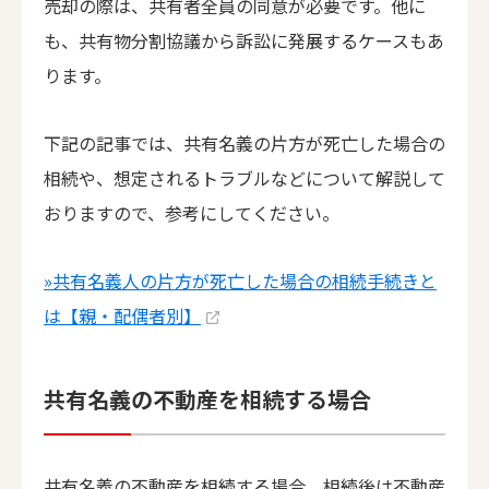
売却の際は、共有者全員の同意が必要です。他に
も、共有物分割協議から訴訟に発展するケースもあ
ります。
下記の記事では、共有名義の片方が死亡した場合の
相続や、想定されるトラブルなどについて解説して
おりますので、参考にしてください。
»共有名義人の片方が死亡した場合の相続手続きと
は【親・配偶者別】
共有名義の不動産を相続する場合
共有名義の不動産を相続する場合、相続後は不動産