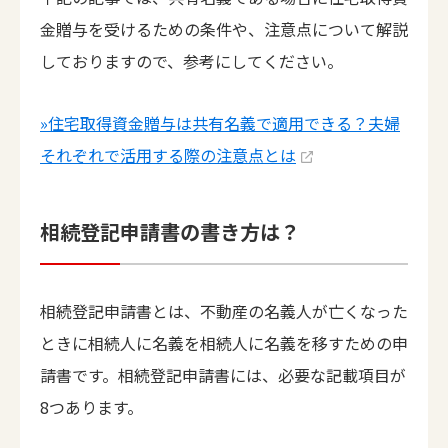
金贈与を受けるための条件や、注意点について解説
しておりますので、参考にしてください。
»住宅取得資金贈与は共有名義で適用できる？夫婦
それぞれで活用する際の注意点とは
相続登記申請書の書き方は？
相続登記申請書とは、不動産の名義人が亡くなった
ときに相続人に名義を相続人に名義を移すための申
請書です。相続登記申請書には、必要な記載項目が
8つあります。