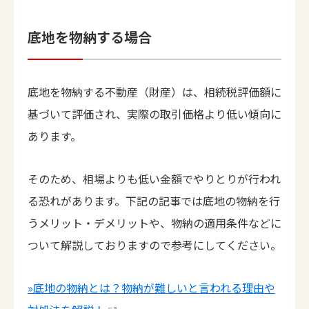
底地を物納する場合
底地を物納する不動産（財産）は、相続税評価額に
基づいて評価され、実際の取引価格より低い傾向に
あります。
そのため、相場よりも低い金額でやりとりが行われ
る恐れがあります。下記の記事では底地の物納を行
うメリット・デメリットや、物納の適用条件などに
ついて解説しておりますので参考にしてください。
»底地の物納とは？物納が難しいと言われる理由や