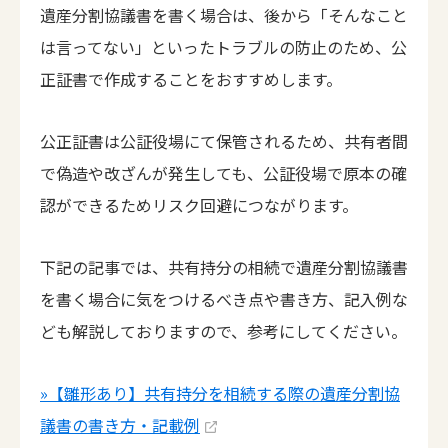
遺産分割協議書を書く場合は、後から「そんなこと
は言ってない」といったトラブルの防止のため、公
正証書で作成することをおすすめします。
公正証書は公証役場にて保管されるため、共有者間
で偽造や改ざんが発生しても、公証役場で原本の確
認ができるためリスク回避につながります。
下記の記事では、共有持分の相続で遺産分割協議書
を書く場合に気をつけるべき点や書き方、記入例な
ども解説しておりますので、参考にしてください。
»【雛形あり】共有持分を相続する際の遺産分割協
議書の書き方・記載例