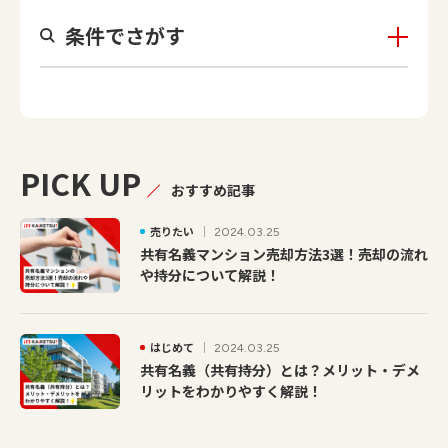
条件でさがす
PICK UP
おすすめ記事
売りたい
2024.03.25
共有名義マンション売却方法3選！売却の流れ
や持分について解説！
はじめて
2024.03.25
共有名義（共有持分）とは？メリット・デメ
リットをわかりやすく解説！