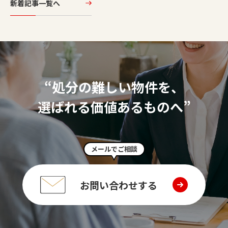
新着記事一覧へ
“処分の難しい物件を、
選ばれる価値あるものへ”
メールでご相談
お問い合わせする