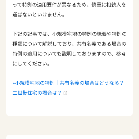
って特例の適用要件が異なるため、慎重に相続人を
選ばないといけません。
下記の記事では、小規模宅地の特例の概要や特例の
種類について解説しており、共有名義である場合の
特例の適用についても説明しておりますので、参考
にしてください。
»小規模宅地の特例｜共有名義の場合はどうなる？
二世帯住宅の場合は？