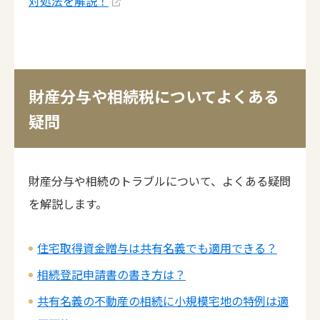
対処法を解説！
財産分与や相続税についてよくある
疑問
財産分与や相続のトラブルについて、よくある疑問
を解説します。
住宅取得資金贈与は共有名義でも適用できる？
相続登記申請書の書き方は？
共有名義の不動産の相続に小規模宅地の特例は適