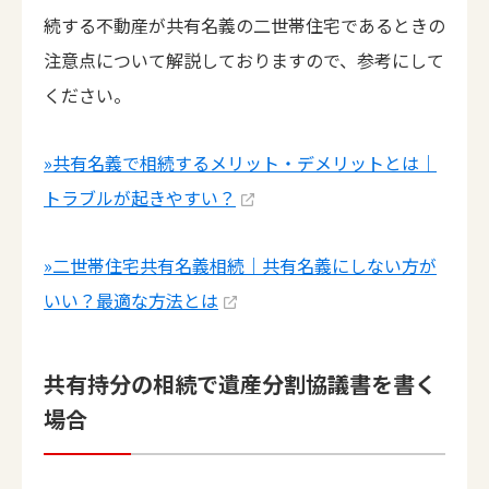
続する不動産が共有名義の二世帯住宅であるときの
注意点について解説しておりますので、参考にして
ください。
»共有名義で相続するメリット・デメリットとは｜
トラブルが起きやすい？
»二世帯住宅共有名義相続｜共有名義にしない方が
いい？最適な方法とは
共有持分の相続で遺産分割協議書を書く
場合