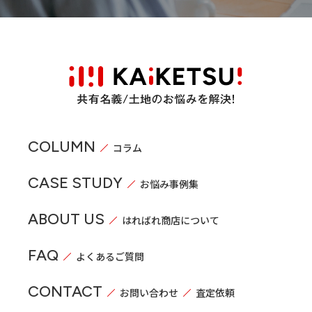
COLUMN
コラム
CASE STUDY
お悩み事例集
ABOUT US
はればれ商店について
FAQ
よくあるご質問
CONTACT
お問い合わせ
査定依頼