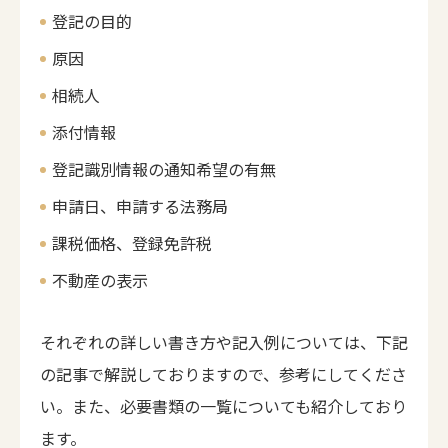
登記の目的
原因
相続人
添付情報
登記識別情報の通知希望の有無
申請日、申請する法務局
課税価格、登録免許税
不動産の表示
それぞれの詳しい書き方や記入例については、下記
の記事で解説しておりますので、参考にしてくださ
い。また、必要書類の一覧についても紹介しており
ます。