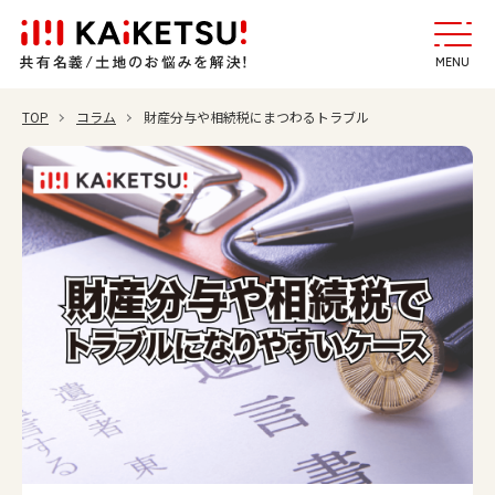
MENU
TOP
コラム
財産分与や相続税にまつわるトラブル