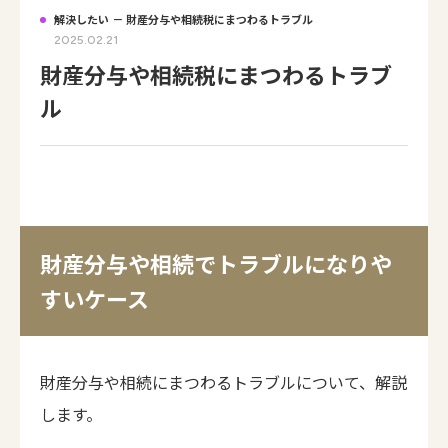
解決したい － 財産分与や相続税にまつわるトラブル
2025.02.21
財産分与や相続税にまつわるトラブ
ル
財産分与や相続でトラブルになりや
すいケース
財産分与や相続にまつわるトラブルについて、解説
します。