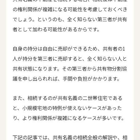
の権利関係が複雑になる可能性を考慮しておくべき
でしょう。というのも、全く知らない第三者が共有
者として加わる可能性があるからです。
自身の持分は自由に売却ができるため、共有者の1
人が持分を第三者に売却すると、全く知らない人と
共有状態になります。その第三者から共有物分割協
議を申し出られれば、手間や負担がかかります。
また、相続するのが共有名義の二世帯住宅である
と、小規模宅地の特例が使えないケースがあった
り、より権利関係が複雑になるケースが多いです。
下記の記事では、共有名義の相続全般の解説や、相