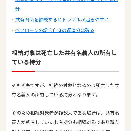
分
共有関係を継続するとトラブルが起きやすい
ペアローンの場合自身の返済分は残る
相続対象は死亡した共有名義人の所有し
ている持分
そもそもですが、相続の対象となるのは死亡した共
有名義人の所有している持分となります。
そのため相続対象者が複数人である場合は、共有名
義人が所有していた共有持分も相続対象であり新た