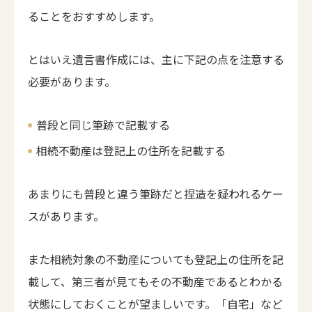
ることをおすすめします。
とはいえ遺言書作成には、主に下記の点を注意する
必要があります。
普段と同じ筆跡で記載する
相続不動産は登記上の住所を記載する
あまりにも普段と違う筆跡だと捏造を疑われるケー
スがあります。
また相続対象の不動産についても登記上の住所を記
載して、第三者が見てもその不動産であるとわかる
状態にしておくことが望ましいです。「自宅」など