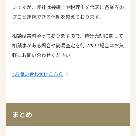
いですが、弊社は弁護士や税理士を代表に各業界の
プロと連携できる体制を整えております。
相談は常時承っておりますので、持分売却に関して
相談事がある場合や簡易査定を行いたい場合はお気
軽にお問い合わせください。
»お問い合わせはこちら
まとめ