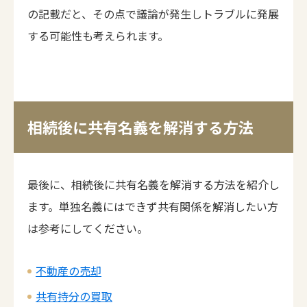
の記載だと、その点で議論が発生しトラブルに発展
する可能性も考えられます。
相続後に共有名義を解消する方法
最後に、相続後に共有名義を解消する方法を紹介し
ます。単独名義にはできず共有関係を解消したい方
は参考にしてください。
不動産の売却
共有持分の買取