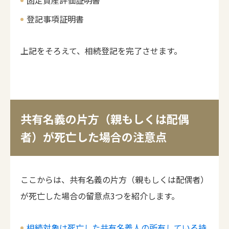
固定資産評価証明書
登記事項証明書
上記をそろえて、相続登記を完了させます。
共有名義の片方（親もしくは配偶
者）が死亡した場合の注意点
ここからは、共有名義の片方（親もしくは配偶者）
が死亡した場合の留意点3つを紹介します。
相続対象は死亡した共有名義人の所有している持