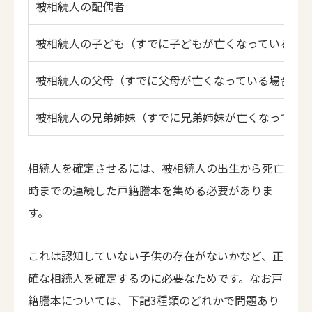
被相続人の配偶者
被相続人の子ども（すでに子どもが亡くなっている場
被相続人の父母（すでに父母が亡くなっている場合は
被相続人の兄弟姉妹（すでに兄弟姉妹が亡くなってい
相続人を確定させるには、被相続人の出生から死亡
時までの連続した戸籍謄本を集める必要がありま
す。
これは認知していない子供の存在がないかなど、正
確な相続人を確定するのに必要なためです。なお戸
籍謄本については、下記3種類のどれかで問題あり