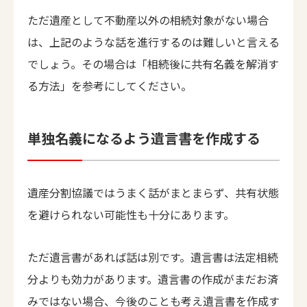
ただ遺産として不動産以外の相続対象がない場合
は、上記のような話を進行するのは難しいと言える
でしょう。その場合は「相続後に共有名義を解消す
る方法」を参考にしてください。
単独名義になるよう遺言書を作成する
遺産分割協議ではうまく話がまとまらず、共有状態
を避けられない可能性も十分にあります。
ただ遺言書があれば話は別です。遺言書は法定相続
分よりも効力があります。遺言書の作成がまだお済
みではない場合、今後のことも考え遺言書を作成す