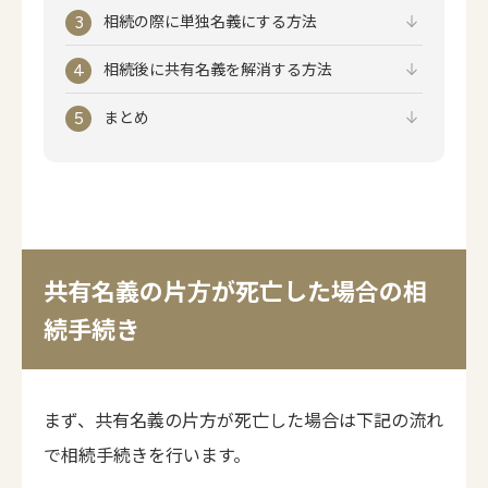
相続の際に単独名義にする方法
相続後に共有名義を解消する方法
まとめ
共有名義の片方が死亡した場合の相
続手続き
まず、共有名義の片方が死亡した場合は下記の流れ
で相続手続きを行います。