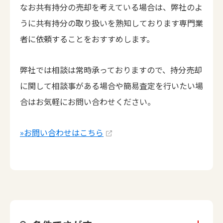
なお共有持分の売却を考えている場合は、弊社のよ
うに共有持分の取り扱いを熟知しております専門業
者に依頼することをおすすめします。
弊社では相談は常時承っておりますので、持分売却
に関して相談事がある場合や簡易査定を行いたい場
合はお気軽にお問い合わせください。
»お問い合わせはこちら