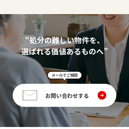
“処分の難しい物件を、
選ばれる価値あるものへ”
メールでご相談
お問い合わせする