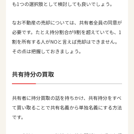
も1つの選択肢として検討しても良いでしょう。
なお不動産の売却については、共有者全員の同意が
必要です。たとえ持分割合が9割を超えていても、1
割を所有する人がNOと言えば売却はできません。
その点は把握しておきましょう。
共有持分の買取
共有者に持分買取の話を持ちかけ、共有持分をすべ
て買い取ることで共有名義から単独名義にする方法
です。