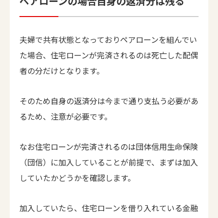
ペアローンの場合自身の返済分は残る
夫婦で共有状態となっておりペアローンを組んでい
た場合、住宅ローンが完済されるのは死亡した配偶
者の分だけとなります。
そのため自身の返済分は今まで通り支払う必要があ
るため、注意が必要です。
なお住宅ローンが完済されるのは団体信用生命保険
（団信）に加入していることが前提で、まずは加入
していたかどうかを確認します。
加入していたら、住宅ローンを借り入れている金融