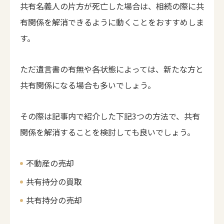
共有名義人の片方が死亡した場合は、相続の際に共
有関係を解消できるように動くことをおすすめしま
す。
ただ遺言書の有無や各状態によっては、新たな方と
共有関係になる場合も多いでしょう。
その際は記事内で紹介した下記3つの方法で、共有
関係を解消することを検討しても良いでしょう。
不動産の売却
共有持分の買取
共有持分の売却