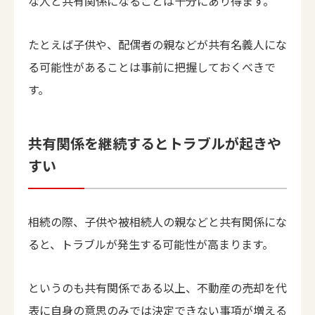
な人と共有関係になることは十分にあり得ます。
たとえば子供や、配偶者の親などが共有名義人にな
る可能性があることは事前に把握しておくべきで
す。
共有関係を継続するとトラブルが起きや
すい
相続の際、子供や被相続人の親などと共有関係にな
ると、トラブルが発生する可能性が高まります。
というのも共有関係である以上、不動産の売却を代
表に自身の意思のみでは決定できない事項が増える