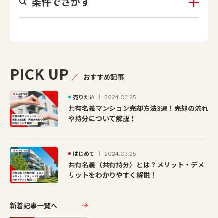
条件でさがす
PICK UP
おすすめ記事
売りたい
2024.03.25
共有名義マンション売却方法3選！売却の流れ
や持分について解説！
はじめて
2024.03.25
共有名義（共有持分）とは？メリット・デメ
リットをわかりやすく解説！
新着記事一覧へ