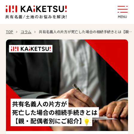
MENU
TOP
コラム
共有名義人の片方が死亡した場合の相続手続きとは【親・配偶者別】