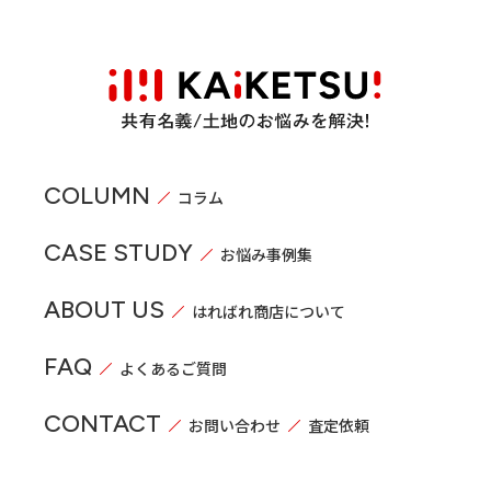
COLUMN
コラム
CASE STUDY
お悩み事例集
ABOUT US
はればれ商店について
FAQ
よくあるご質問
CONTACT
お問い合わせ
査定依頼