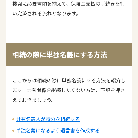
機関に必要書類を揃えて、保険金支払の手続きを行
い完済される流れとなります。
相続の際に単独名義にする方法
ここからは相続の際に単独名義にする方法を紹介し
ます。共有関係を継続したくない方は、下記を押さ
えておきましょう。
共有名義人が持分を相続する
単独名義になるよう遺言書を作成する