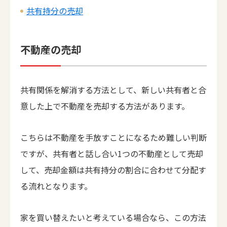
共有持分の売却
不動産の売却
共有関係を解消する方法として、新しい共有者と合
意した上で不動産を売却する方法があります。
こちらは不動産を手放すことになるため難しい判断
ですが、共有者と話し合い1つの不動産として売却
して、売却金額は共有持分の割合に合わせて分配す
る流れとなります。
家を買い替えたいと考えている場合なら、この方法