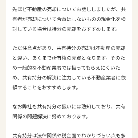
先ほど不動産の売却についてお話ししましたが、共
有者が売却について合意はしないものの現金化を検
討している場合は持分の売却をおすすめします。
ただ注意点があり、共有持分の売却は不動産の売却
と違い、あくまで所有権の売買となります。そのた
め一般的な不動産業者では扱ってもらえにくいた
め、共有持分の解決に注力している不動産業者に依
頼することをおすすめします。
なお弊社も共有持分の扱いには熟知しており、共有
関係の問題解決に努めております。
共有持分は法律関係や税金面でわかりづらい点も多