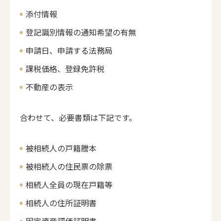
添付情報
登記識別情報の通知希望の有無
申請日、申請する法務局
課税価格、登録免許税
不動産の表示
合わせて、必要書類は下記です。
被相続人の戸籍謄本
被相続人の住民票の除票
相続人全員の現在戸籍等
相続人の住所証明書