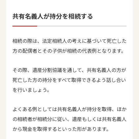
共有名義人が持分を相続する
相続の際は、法定相続人の考えに基づいて死亡した
方の配偶者とその子供が相続の代表例となります。
その際、遺産分割協議を通して、共有名義人の方が
死亡した方の持分をすべて取得できるよう話し合い
を行いましょう。
よくある例としては共有名義人が持分を取得、ほか
の相続者が相続分に従い、遺産もしくは共有名義人
から現金を取得するといった形があります。