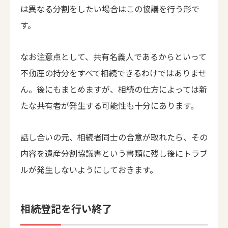
は異なる分割をしたい場合はこの協議を行う形で
す。
なお注意点として、共有名義人であるからといって
不動産の持分をすべて相続できるわけではありませ
ん。後にもまとめますが、相続の仕方によっては新
たな共有者が発生する可能性も十分にあります。
話し合いの元、相続者同士の合意が取れたら、その
内容を遺産分割協議書という書類に残し後にトラブ
ルが発生しないようにしておきます。
相続登記を行い終了