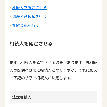
相続人を確定させる
遺産分割協議を行う
相続登記を行う
相続人を確定させる
まずは相続人を確定させる必要があります。被相続
人の配偶者は常に相続人となりますが、それに加え
て下記の順序で相続人が決定します。
法定相続人