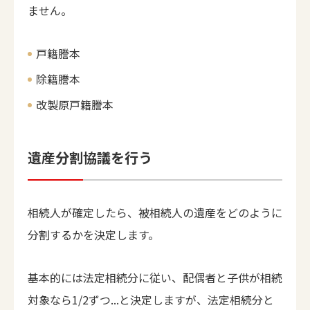
ません。
戸籍謄本
除籍謄本
改製原戸籍謄本
遺産分割協議を行う
相続人が確定したら、被相続人の遺産をどのように
分割するかを決定します。
基本的には法定相続分に従い、配偶者と子供が相続
対象なら1/2ずつ...と決定しますが、法定相続分と