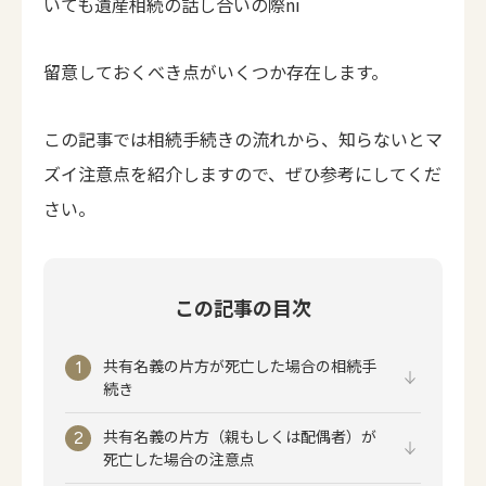
いても遺産相続の話し合いの際ni
留意しておくべき点がいくつか存在します。
この記事では相続手続きの流れから、知らないとマ
ズイ注意点を紹介しますので、ぜひ参考にしてくだ
さい。
この記事の目次
共有名義の片方が死亡した場合の相続手
続き
共有名義の片方（親もしくは配偶者）が
死亡した場合の注意点