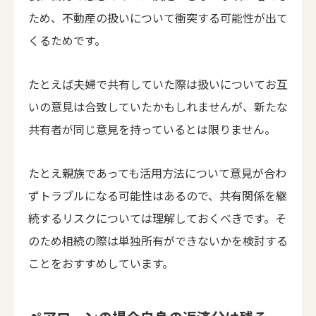
ため、不動産の扱いについて衝突する可能性が出て
くるためです。
たとえば夫婦で共有していた際は扱いについてお互
いの意見は合致していたかもしれませんが、新たな
共有者が同じ意見を持っているとは限りません。
たとえ親族であっても活用方法について意見が合わ
ずトラブルになる可能性はあるので、共有関係を継
続するリスクについては理解しておくべきです。そ
のため相続の際は単独所有ができないかを検討する
ことをおすすめしています。