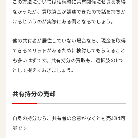
この方法については相続時に共有関係にせざるを得
なかったが、買取資金が調達できたので話を持ちか
けるというのが実際にある例となるでしょう。
他の共有者が居住していない場合なら、現金を取得
できるメリットがあるために検討してもらえること
も多いはずです。共有持分の買取も、選択肢の1つ
として捉えておきましょう。
共有持分の売却
自身の持分なら、共有者の合意がなくとも売却は可
能です。