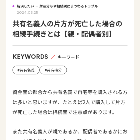
解決したい － 財産分与や相続税にまつわるトラブル
2024.03.25
共有名義人の片方が死亡した場合の
相続手続きとは【親・配偶者別】
KEYWORDS
キーワード
#共有名義
#共有持分
資金面の都合から共有名義で自宅等を購入される方
は多いと思いますが、たとえば2人で購入して片方
が死亡した場合は相続面で注意点があります。
また共有名義人が親であるか、配偶者であるかにお