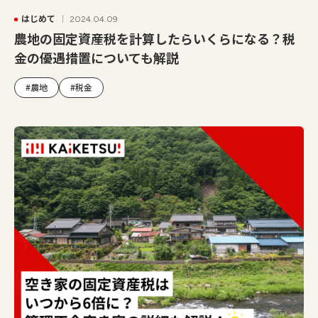
はじめて
2024.04.09
農地の固定資産税を計算したらいくらになる？税
金の優遇措置についても解説
#農地
#税金