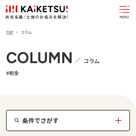
MENU
TOP
コラム
COLUMN
コラム
#税金
条件でさがす