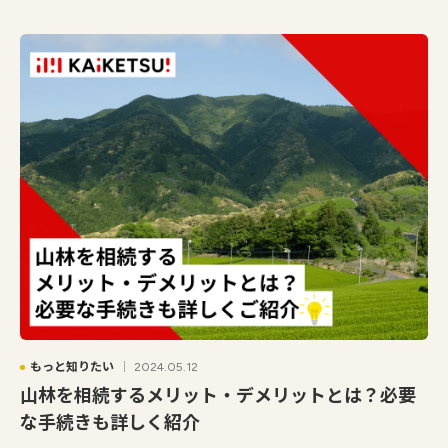
もっと知りたい
2024.05.12
山林を相続するメリット・デメリットとは？必要
な手続きも詳しく紹介