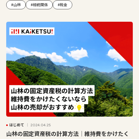
#山林
#相続関係
#税金
はじめて
2024.04.25
山林の固定資産税の計算方法｜維持費をかけたく