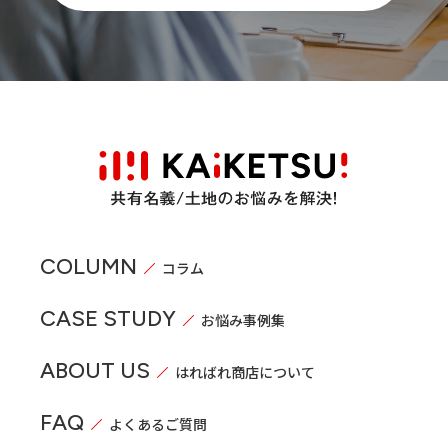
COLUMN
コラム
CASE STUDY
お悩み事例集
ABOUT US
はればれ商店について
FAQ
よくあるご質問