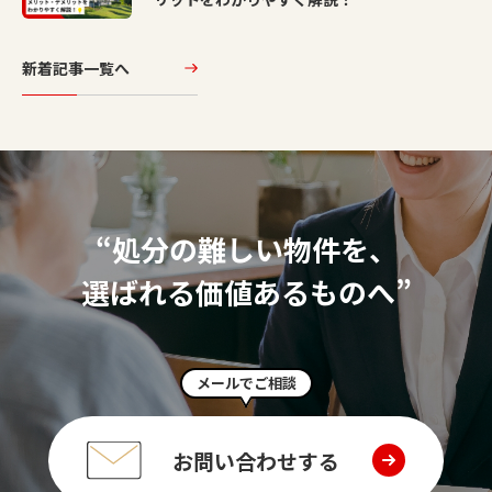
新着記事一覧へ
“処分の難しい物件を、
選ばれる価値あるものへ”
メールでご相談
お問い合わせする