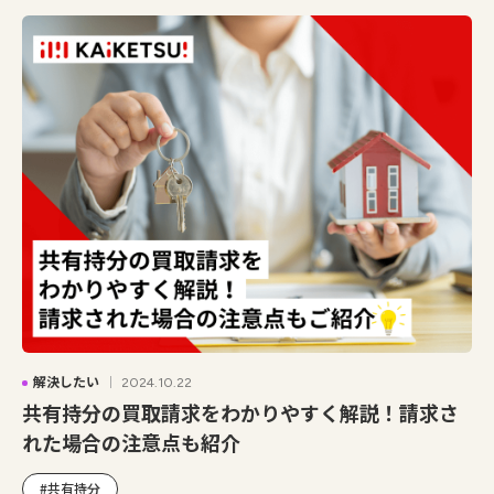
解決したい
2024.10.22
共有持分の買取請求をわかりやすく解説！請求さ
れた場合の注意点も紹介
#共有持分