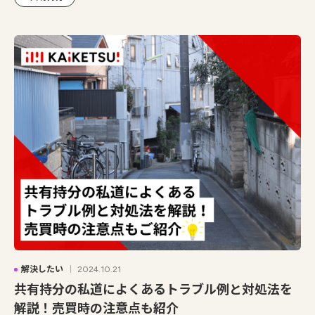
解決したい
2024.10.21
共有持分の私道によくあるトラブル例と対処法を
解説！売買時の注意点も紹介