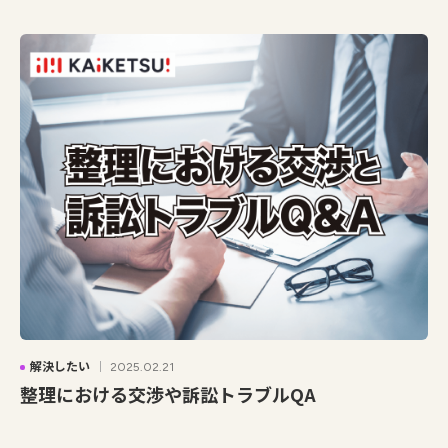
解決したい
2025.02.21
整理における交渉や訴訟トラブルQA