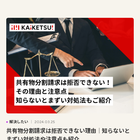
解決したい
2024.03.25
共有物分割請求は拒否できない理由｜知らないと
まずい対処法や注意点も紹介