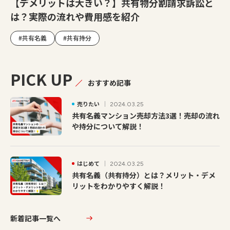
【デメリットは大きい？】共有物分割請求訴訟と
は？実際の流れや費用感を紹介
#共有名義
#共有持分
PICK UP
おすすめ記事
売りたい
2024.03.25
共有名義マンション売却方法3選！売却の流れ
や持分について解説！
はじめて
2024.03.25
共有名義（共有持分）とは？メリット・デメ
リットをわかりやすく解説！
新着記事一覧へ