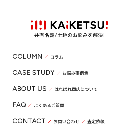
COLUMN
コラム
CASE STUDY
お悩み事例集
ABOUT US
はればれ商店について
FAQ
よくあるご質問
CONTACT
お問い合わせ
査定依頼