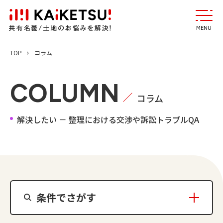
MENU
TOP
コラム
COLUMN
コラム
解決したい － 整理における交渉や訴訟トラブルQA
条件でさがす