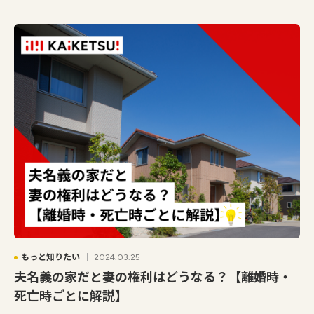
もっと知りたい
2024.03.25
夫名義の家だと妻の権利はどうなる？【離婚時・
死亡時ごとに解説】