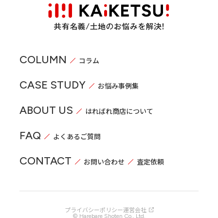
COLUMN
コラム
CASE STUDY
お悩み事例集
ABOUT US
はればれ商店について
FAQ
よくあるご質問
CONTACT
お問い合わせ
査定依頼
プライバシーポリシー
運営会社
© Harebare Shoten Co., Ltd.