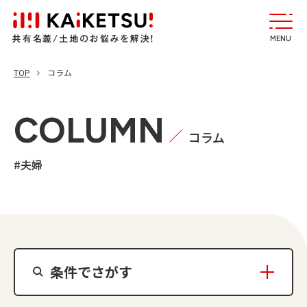
MENU
TOP
コラム
COLUMN
コラム
#夫婦
条件でさがす