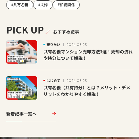
#共有名義
#夫婦
#相続関係
PICK UP
おすすめ記事
売りたい
2024.03.25
共有名義マンション売却方法3選！売却の流れ
や持分について解説！
はじめて
2024.03.25
共有名義（共有持分）とは？メリット・デメ
リットをわかりやすく解説！
新着記事一覧へ