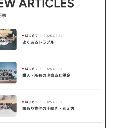
EW ARTICLES
記事
はじめて
2025.02.21
よくあるトラブル
はじめて
2025.02.21
購入・所有の注意点と税金
はじめて
2025.02.21
訳あり物件の手続き・考え方