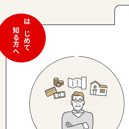
はじめて
知る方へ