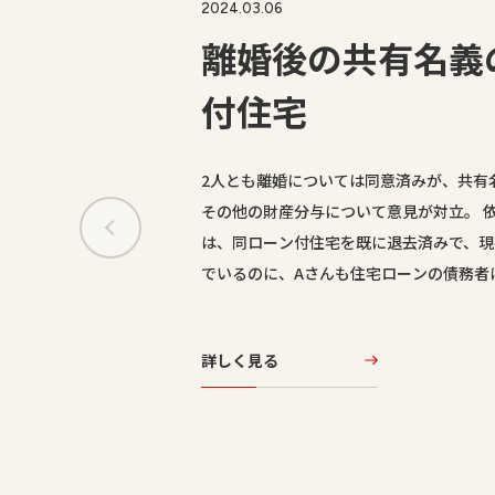
2024.03.06
離婚後の共有名義
付住宅
2人とも離婚については同意済みが、共有
その他の財産分与について意見が対立。 
は、同ローン付住宅を既に退去済みで、現
でいるのに、Aさんも住宅ローンの債務者
詳しく見る