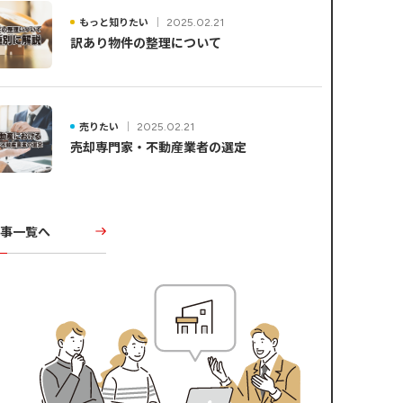
もっと知りたい
2025.02.21
訳あり物件の整理について
売りたい
2025.02.21
売却専門家・不動産業者の選定
記事一覧へ