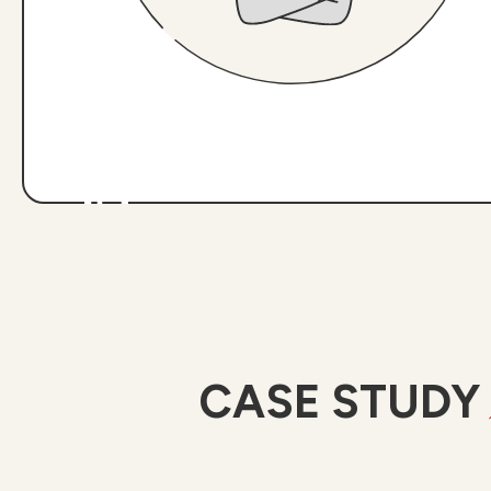
CASE STUDY