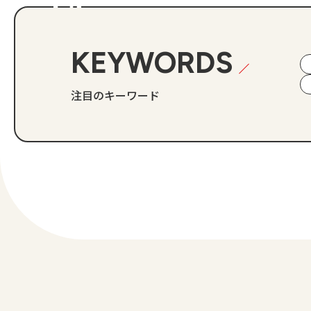
KEYWORDS
注目のキーワード