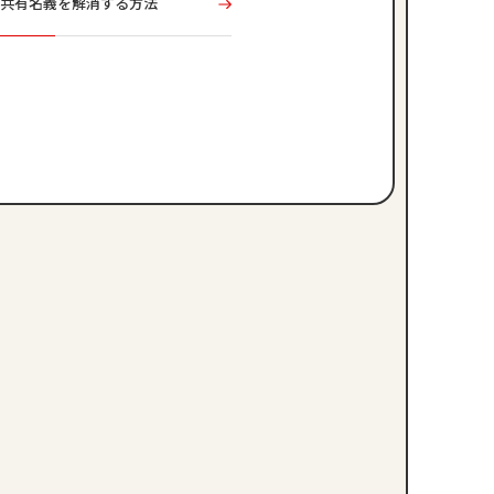
共有名義を解消する方法