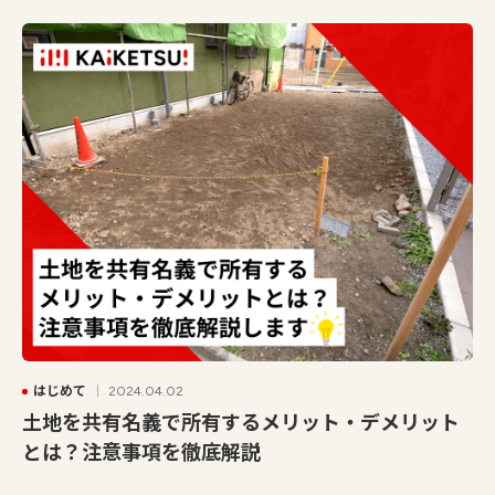
はじめて
2024.04.02
土地を共有名義で所有するメリット・デメリット
とは？注意事項を徹底解説