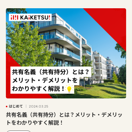
はじめて
2024.03.25
共有名義（共有持分）とは？メリット・デメリッ
トをわかりやすく解説！