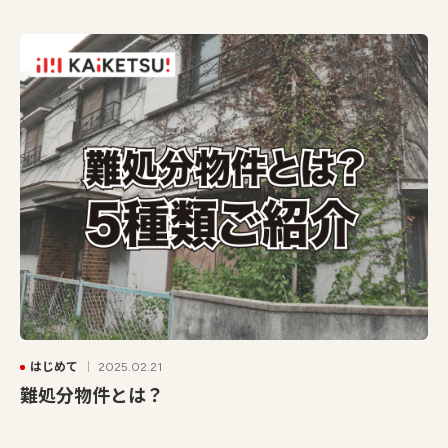
はじめて
2025.02.21
難処分物件とは？