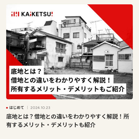
はじめて
2024.10.23
底地とは？借地との違いをわかりやすく解説！所
有するメリット・デメリットも紹介