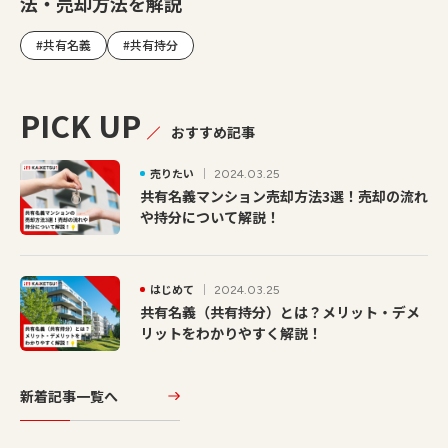
法・売却方法を解説
#共有名義
#共有持分
PICK UP
おすすめ記事
売りたい
2024.03.25
共有名義マンション売却方法3選！売却の流れ
や持分について解説！
はじめて
2024.03.25
共有名義（共有持分）とは？メリット・デメ
リットをわかりやすく解説！
新着記事一覧へ