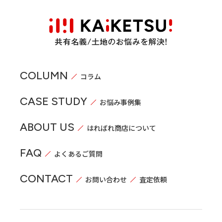
COLUMN
コラム
CASE STUDY
お悩み事例集
ABOUT US
はればれ商店について
FAQ
よくあるご質問
CONTACT
お問い合わせ
査定依頼