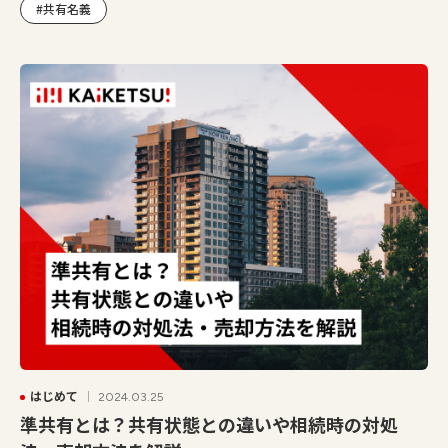
#共有名義
はじめて
2024.03.25
準共有とは？共有状態との違いや相続時の対処