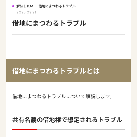
解決したい － 借地にまつわるトラブル
2025.02.21
借地にまつわるトラブル
借地にまつわるトラブルとは
借地にまつわるトラブルについて解説します。
共有名義の借地権で想定されるトラブル