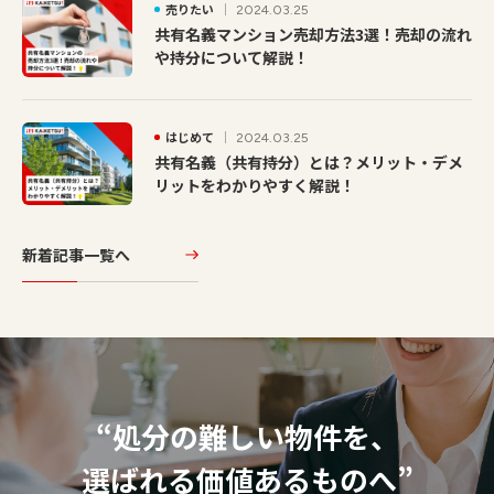
売りたい
2024.03.25
共有名義マンション売却方法3選！売却の流れ
や持分について解説！
はじめて
2024.03.25
共有名義（共有持分）とは？メリット・デメ
リットをわかりやすく解説！
新着記事一覧へ
“処分の難しい物件を、
選ばれる価値あるものへ”