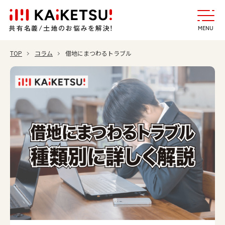
MENU
TOP
コラム
借地にまつわるトラブル