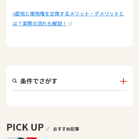
»底地と借地権を交換するメリット・デメリットと
は？実際の流れも解説！
条件でさがす
PICK UP
おすすめ記事