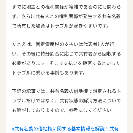
すでに地主との権利関係が複雑であるのにも関わら
ず、さらに共有人との権利関係が発生する共有名義
で所有した場合はトラブルが起きやすいです。
たとえば、固定資産税の支払いは代表者1人が行
い、その後に持分割合に応じて共有者から回収する
必要があります。そこで支払いを拒否するといった
トラブルに繋がる事例もあります。
下記の記事では、共有名義の借地権で想定されるト
ラブルだけではなく、共有状態の解消方法について
も解説しておりますので、参考にしてください。
»共有名義の借地権に関する基本情報を解説！共有