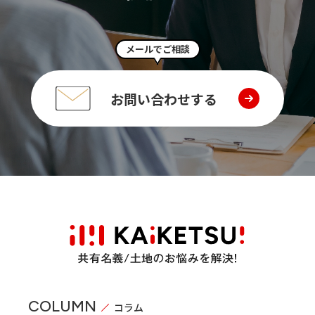
メールでご相談
お問い合わせする
COLUMN
コラム