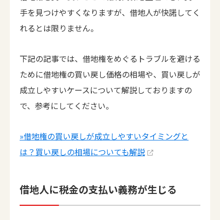
手を見つけやすくなりますが、借地人が快諾してく
れるとは限りません。
下記の記事では、借地権をめぐるトラブルを避ける
ために借地権の買い戻し価格の相場や、買い戻しが
成立しやすいケースについて解説しておりますの
で、参考にしてください。
»借地権の買い戻しが成立しやすいタイミングと
は？買い戻しの相場についても解説
借地人に税金の支払い義務が生じる