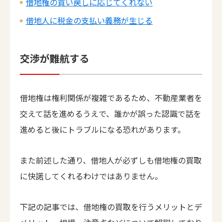
借地権の買い戻しに応じてくれない
借地人に税金の支払い義務が生じる
交渉が難航する
借地権は権利関係が複雑であるため、不動産業者を
交えて話を進めるうえで、誰かが誤った認識で話を
進めると後にトラブルになる恐れがあります。
また前述した通り、借地人が必ずしも借地権の買取
に快諾してくれるわけではありません。
下記の記事では、借地権の買取を行うメリットとデ