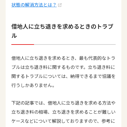
状態の解消方法とは？
借地人に立ち退きを求めるときのトラブ
ル
借地人に立ち退きを求めるとき、最も代表的なトラ
ブルは立ち退き料に関するものです。立ち退き料に
関するトラブルについては、納得できるまで協議を
行うしかありません。
下記の記事では、借地人に立ち退きを求める方法や
立ち退き料の相場、立ち退きを求めることが難しい
ケースなどについて解説しておりますので、参考に