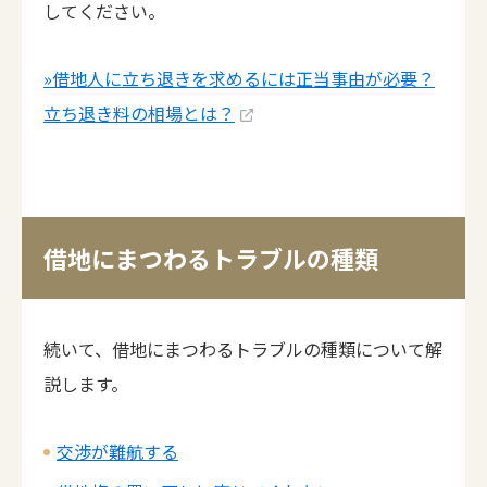
してください。
»借地人に立ち退きを求めるには正当事由が必要？
立ち退き料の相場とは？
借地にまつわるトラブルの種類
続いて、借地にまつわるトラブルの種類について解
説します。
交渉が難航する