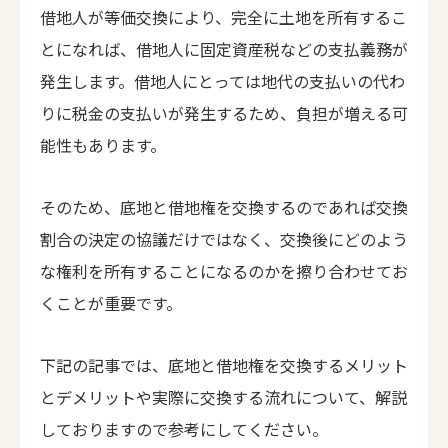
借地人が等価交換により、完全に土地を所有するこ
とになれば、借地人に固定資産税などの支払義務が
発生します。借地人にとっては地代の支払いの代わ
りに税金の支払いが発生するため、負担が増える可
能性もあります。
そのため、底地と借地権を交換するのであれば交換
割合の決定の協議だけではなく、交換後にどのよう
な権利を所有することになるのかを擦り合わせてお
くことが重要です。
下記の記事では、底地と借地権を交換するメリット
とデメリットや実際に交換する流れについて、解説
しておりますので参考にしてください。