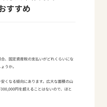
おすすめ
場合、固定資産税の支払いがどれくらいにな
しょうか。
り安くなる傾向にあります。広大な面積の山
00,000円を超えることはないので、ほと