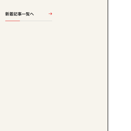
新着記事一覧へ