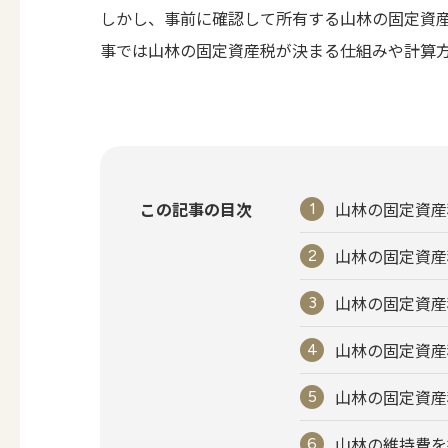
しかし、事前に確認して所有する山林の固定資
事では山林の固定資産税が決まる仕組みや計算
この記事の目次
山林の固定資産
山林の固定資産
山林の固定資産
山林の固定資産
山林の固定資産
山林の維持費を