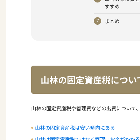
すすめ
まとめ
山林の固定資産税につい
山林の固定資産税や管理費などの出費について、
山林の固定資産税は安い傾向にある
山林は固定資産税ではなく管理にお金がかかる