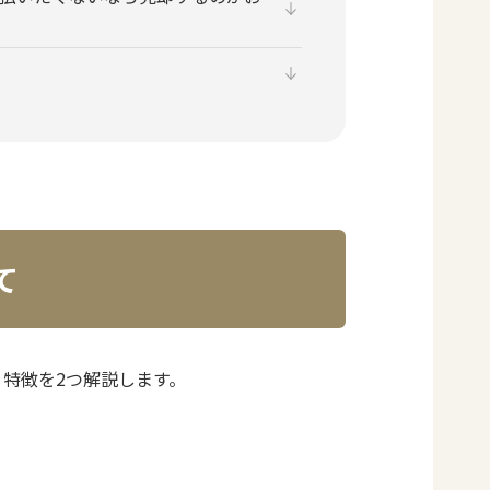
て
特徴を2つ解説します。