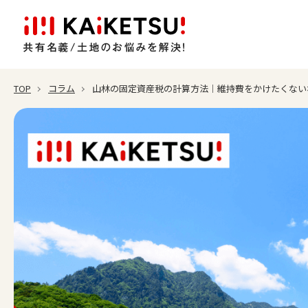
TOP
コラム
山林の固定資産税の計算方法｜維持費をかけたくない