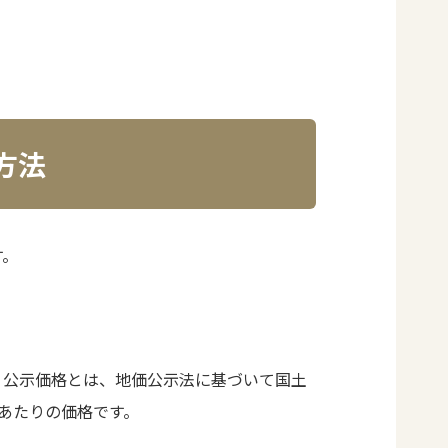
方法
す。
。公示価格とは、地価公示法に基づいて国土
あたりの価格です。