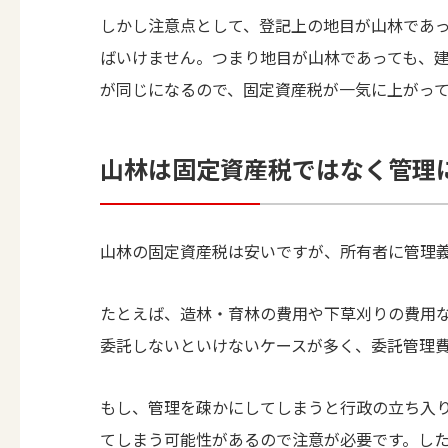
しかし注意点として、登記上の地目が山林であ
ばいけません。つまり地目が山林であっても、
が同じになるので、固定資産税が一気に上がっ
山林は固定資産税ではなく管理
山林の固定資産税は安いですが、所有者に管理
たとえば、造林・育林の費用や下草刈りの費用
委託しないといけないケースが多く、委託管理
もし、管理を疎かにしてしまうと行政の立ち入
てしまう可能性があるので注意が必要です。し