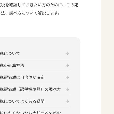
産税を確認しておきたい方のために、この記
方法、調べ方について解説します。
税について
税の計算方法
税評価額は自治体が決定
税評価額（課税標準額）の調べ方
税についてよくある疑問
払いたくないなら売却するのがお