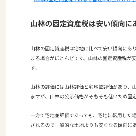
山林の固定資産税は安い傾向に
山林の固定資産税は宅地に比べて安い傾向にあ
まる場合がほとんどです。山林の固定資産税が
す。
山林の評価には山林評価と宅地並評価があり、山
ますが、山林の公示価格がそもそも低いため固
一方で宅地並評価であっても、宅地に転用した
されるので一般的な土地よりも安くなる傾向に