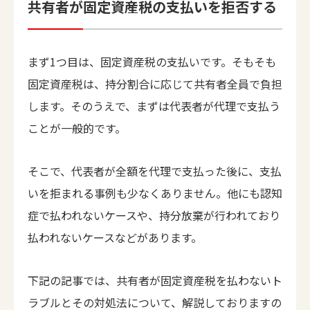
共有者が固定資産税の支払いを拒否する
まず1つ目は、固定資産税の支払いです。そもそも
固定資産税は、持分割合に応じて共有者全員で負担
します。そのうえで、まずは代表者が代理で支払う
ことが一般的です。
そこで、代表者が全額を代理で支払った後に、支払
いを拒まれる事例も少なくありません。他にも認知
症で払われないケースや、持分放棄が行われており
払われないケースなどがあります。
下記の記事では、共有者が固定資産税を払わないト
ラブルとその対処法について、解説しておりますの