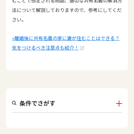
むことで想定される問題、適切な共有名義の解消方
法について解説しておりますので、参考にしてくだ
さい。
»離婚後に共有名義の家に妻が住むことはできる？
気をつけるべき注意点も紹介！
条件でさがす