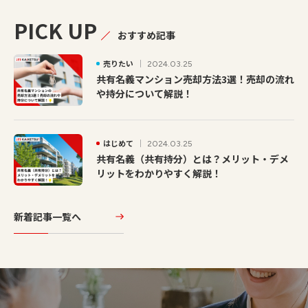
PICK UP
おすすめ記事
売りたい
2024.03.25
共有名義マンション売却方法3選！売却の流れ
や持分について解説！
はじめて
2024.03.25
共有名義（共有持分）とは？メリット・デメ
リットをわかりやすく解説！
新着記事一覧へ