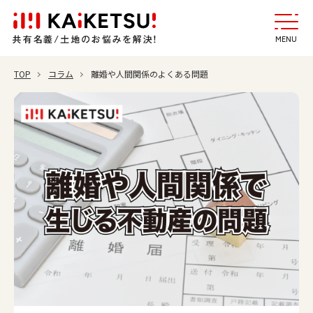
MENU
TOP
コラム
離婚や人間関係のよくある問題