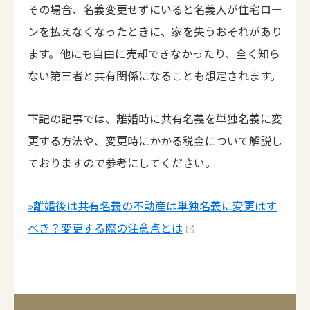
その場合、名義変更せずにいると名義人が住宅ロー
ンを払えなくなったときに、家を失うおそれがあり
ます。他にも自由に売却できなかったり、全く知ら
ない第三者と共有関係になることも想定されます。
下記の記事では、離婚時に共有名義を単独名義に変
更する方法や、変更時にかかる税金について解説し
ておりますので参考にしてください。
»離婚後は共有名義の不動産は単独名義に変更はす
べき？変更する際の注意点とは