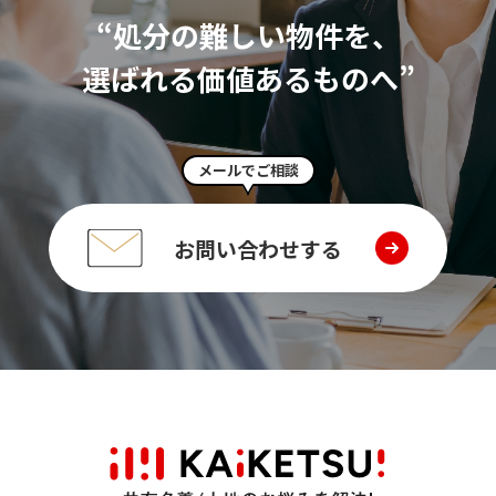
“処分の難しい物件を、
選ばれる価値あるものへ”
メールでご相談
お問い合わせする