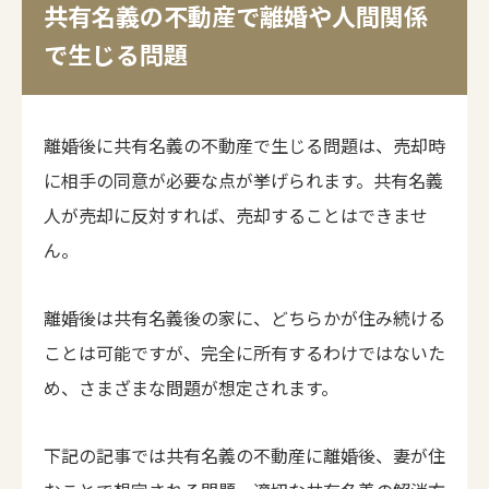
共有名義の不動産で離婚や人間関係
で生じる問題
離婚後に共有名義の不動産で生じる問題は、売却時
に相手の同意が必要な点が挙げられます。共有名義
人が売却に反対すれば、売却することはできませ
ん。
離婚後は共有名義後の家に、どちらかが住み続ける
ことは可能ですが、完全に所有するわけではないた
め、さまざまな問題が想定されます。
下記の記事では共有名義の不動産に離婚後、妻が住