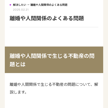
解決したい － 離婚や人間関係のよくある問題
2025.02.21
離婚や人間関係のよくある問題
離婚や人間関係で生じる不動産の問
題とは
離婚や人間関係で生じる不動産の問題について、解
説します。