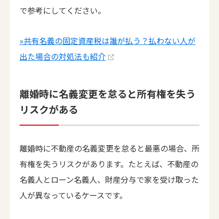
で参考にしてください。
»共有名義の固定資産税は誰が払う？払わない人が
出た場合の対処法も紹介
離婚時に名義変更を怠ると所有権を失う
リスクがある
離婚時に不動産の名義変更を怠ると最悪の場合、所
有権を失うリスクがあります。たとえば、不動産の
名義人とローン名義人、財産分与で家を受け取った
人が異なっているケースです。