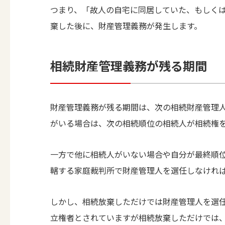
つまり、「故人の自宅に同居していた、もしく
棄した後に、財産管理義務が発生します。
相続財産管理義務が残る期間
財産管理義務が残る期間は、次の相続財産管理
がいる場合は、次の相続順位の相続人が相続権
一方で他に相続人がいない場合や自分が最終順
轄する家庭裁判所で財産管理人を選任しなけれ
しかし、相続放棄しただけでは財産管理人を選
立権者とされていますが相続放棄しただけでは