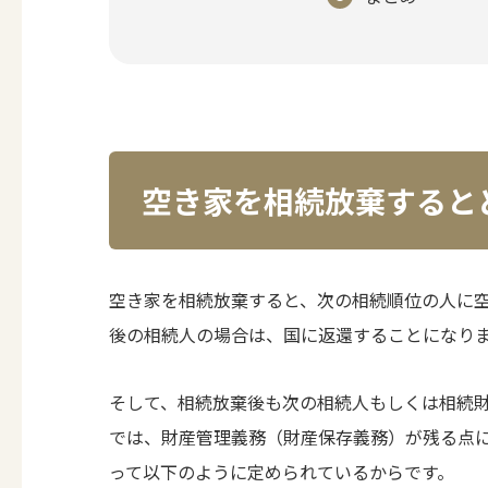
空き家を相続放棄すると
空き家を相続放棄すると、次の相続順位の人に
後の相続人の場合は、国に返還することになり
そして、相続放棄後も次の相続人もしくは相続
では、財産管理義務（財産保存義務）が残る点
って以下のように定められているからです。