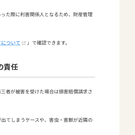
あった際に利害関係人となるため、財産管理
てについて
」で確認できます。
の責任
第三者が被害を受けた場合は損害賠償請求さ
が出てしまうケースや、害虫・害獣が近隣の
。