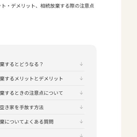
ット・デメリット、相続放棄する際の注意点
棄するとどうなる？
棄するメリットとデメリット
棄するときの注意点について
空き家を手放す方法
棄についてよくある質問