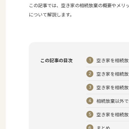
この記事では、空き家の相続放棄の概要やメリ
について解説します。
この記事の目次
空き家を相続放
空き家を相続放
空き家を相続放
相続放棄以外で
空き家を相続放
まとめ