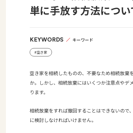
単に手放す方法につい
KEYWORDS
キーワード
#空き家
空き家を相続したものの、不要なため相続放棄
か。しかし、相続放棄にはいくつか注意点やデ
ります。
相続放棄をすれば撤回することはできないので
に検討しなければいけません。