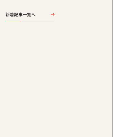
新着記事一覧へ