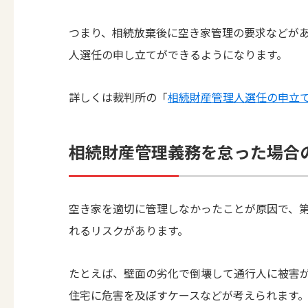
つまり、相続放棄後に空き家管理の要求などが
人選任の申し立てができるようになります。
詳しくは裁判所の「
相続財産管理人選任の申立
相続財産管理義務を怠った場合
空き家を適切に管理しなかったことが原因で、
れるリスクがあります。
たとえば、壁面の劣化で倒壊して通行人に被害
住宅に危害を及ぼすケースなどが考えられます