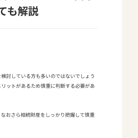
ても解説
を検討している方も多いのではないでしょう
メリットがあるため慎重に判断する必要があ
、なおさら相続財産をしっかり把握して慎重