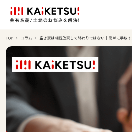
TOP
コラム
空き家は相続放棄して終わりではない｜簡単に手放す