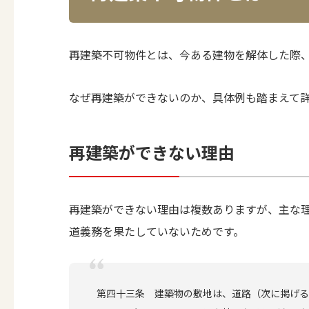
再建築不可物件とは、今ある建物を解体した際
なぜ再建築ができないのか、具体例も踏まえて
再建築ができない理由
再建築ができない理由は複数ありますが、主な理
道義務を果たしていないためです。
第四十三条 建築物の敷地は、道路（次に掲げる