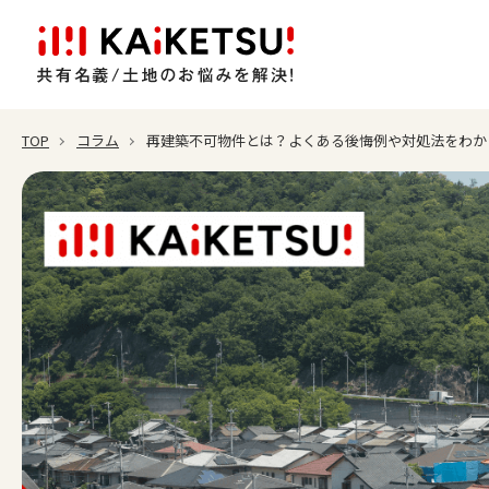
TOP
コラム
再建築不可物件とは？よくある後悔例や対処法をわか