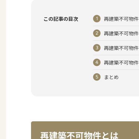
この記事の目次
再建築不可物件
再建築不可物件
再建築不可物件
再建築不可物件
まとめ
再建築不可物件とは