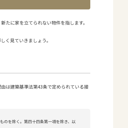
、新たに家を立てられない物件を指します。
詳しく見ていきましょう。
由は建築基準法第43条で定められている接
ものを除く。第四十四条第一項を除き、以