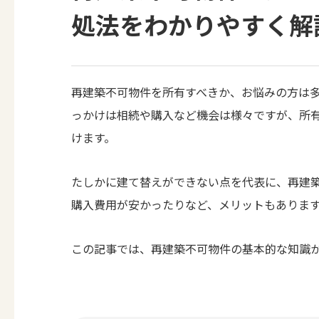
処法をわかりやすく解
再建築不可物件を所有すべきか、お悩みの方は
っかけは相続や購入など機会は様々ですが、所
けます。
たしかに建て替えができない点を代表に、再建
購入費用が安かったりなど、メリットもありま
この記事では、再建築不可物件の基本的な知識