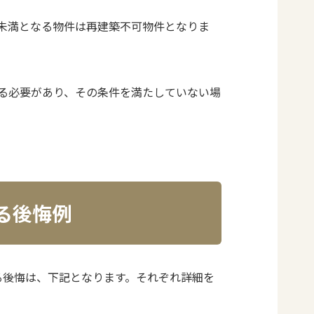
未満となる物件は再建築不可物件となりま
る必要があり、その条件を満たしていない場
る後悔例
る後悔は、下記となります。それぞれ詳細を