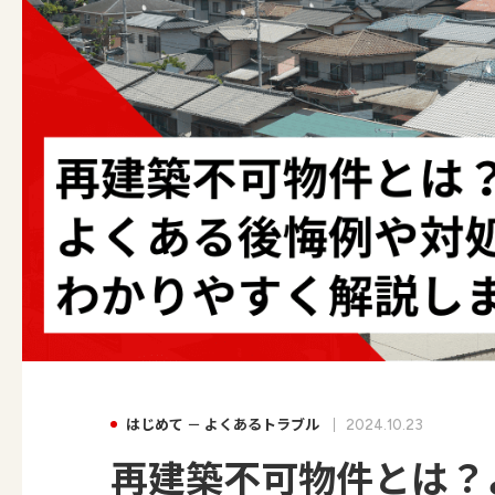
はじめて － よくあるトラブル
2024.10.23
再建築不可物件とは？