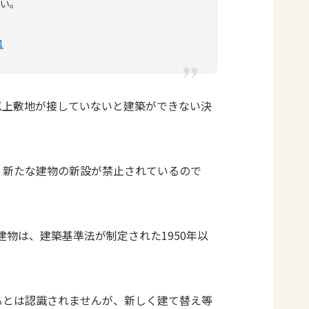
い。
1
以上敷地が接していないと建築ができない決
、新たな建物の新設が禁止されているので
物は、建築基準法が制定された1950年以
るとは認識されませんが、新しく建て替え等