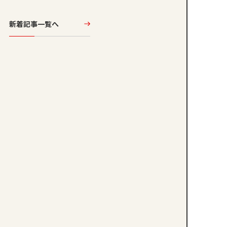
新着記事一覧へ