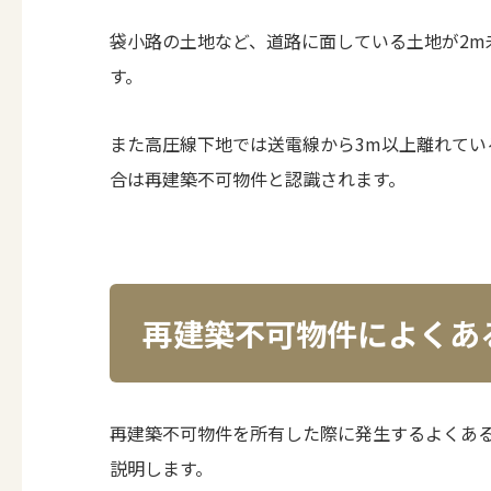
袋小路の土地など、道路に面している土地が2m
す。
また高圧線下地では送電線から3m以上離れてい
合は再建築不可物件と認識されます。
再建築不可物件によくあ
再建築不可物件を所有した際に発生するよくあ
説明します。