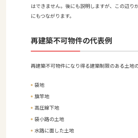
はできません。後にも説明しますが、この辺り
にもつながります。
再建築不可物件の代表例
再建築不可物件になり得る建築制限のある土地
袋地
旗竿地
高圧線下地
袋小路の土地
水路に面した土地