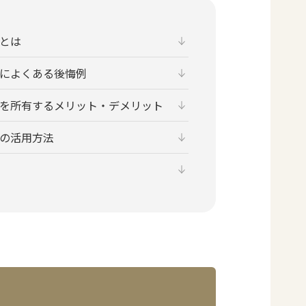
とは
によくある後悔例
を所有するメリット・デメリット
の活用方法