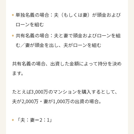
単独名義の場合：夫（もしくは妻）が頭金および
ローンを組む
共有名義の場合：夫と妻で頭金およびローンを組
む／妻が頭金を出し、夫がローンを組む
共有名義の場合、出資した金額によって持分を決め
ます。
たとえば3,000万のマンションを購入するとして、
夫が2,000万・妻が1,000万の出資の場合。
「夫：妻＝2：1」