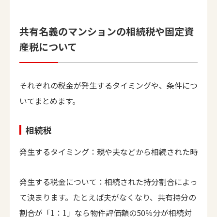
共有名義のマンションの相続税や固定資
産税について
それぞれの税金が発生するタイミングや、条件につ
いてまとめます。
相続税
発生するタイミング：親や夫などから相続された時
発生する税金について：相続された持分割合によっ
て決まります。たとえば夫がなくなり、共有持分の
割合が「1：1」なら物件評価額の50％分が相続対