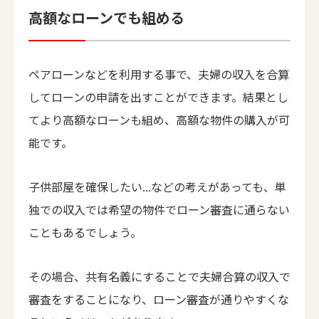
高額なローンでも組める
ペアローンなどを利用する事で、夫婦の収入を合算
してローンの申請を出すことができます。結果とし
てより高額なローンも組め、高額な物件の購入が可
能です。
子供部屋を確保したい...などの考えがあっても、単
独での収入では希望の物件でローン審査に通らない
こともあるでしょう。
その場合、共有名義にすることで夫婦合算の収入で
審査をすることになり、ローン審査が通りやすくな