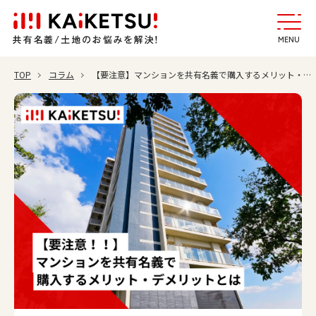
MENU
TOP
コラム
【要注意】マンションを共有名義で購入するメリット・デメリットとは