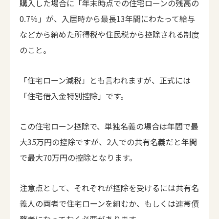
購入した場合に「年末時点での住宅ローンの残高の
0.7％」が、入居時から最長13年間にわたって給与
などから納めた所得税や住民税から控除される制度
のこと。
「住宅ローン減税」とも言われますが、正式には
「住宅借入金特別控除」です。
この住宅ローン控除で、単独名義の場合は年間で最
大35万円の控除ですが、2人での共有名義だと年間
で最大70万円の控除となります。
注意点として、それぞれが控除を受けるには共有名
義人の両者で住宅ローンを組むか、もしくは連帯債