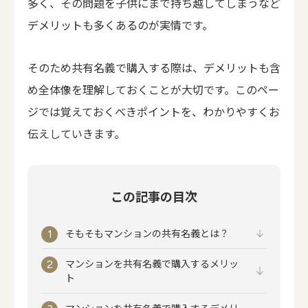
多く、その問題を子供にまで持ち越してしまうなど
デメリットも多くあるのが実情です。
そのため共有名義で購入する際は、デメリットも含
め全体像を理解しておくことが大切です。このペー
ジでは覚えておくべきポイントを、わかりやすくお
伝えしていきます。
この記事の目次
そもそもマンションの共有名義とは？
マンションを共有名義で購入するメリッ
ト