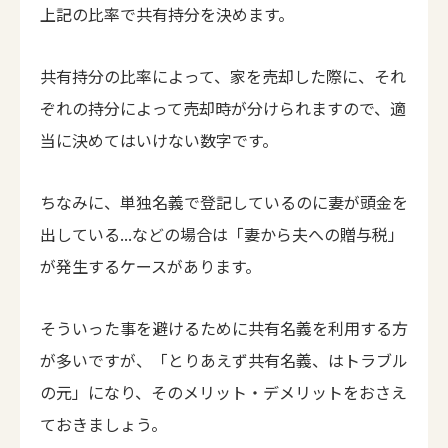
上記の比率で共有持分を決めます。
共有持分の比率によって、家を売却した際に、それ
ぞれの持分によって売却時が分けられますので、適
当に決めてはいけない数字です。
ちなみに、単独名義で登記しているのに妻が頭金を
出している...などの場合は「妻から夫への贈与税」
が発生するケースがあります。
そういった事を避けるために共有名義を利用する方
が多いですが、「とりあえず共有名義、はトラブル
の元」になり、そのメリット・デメリットをおさえ
ておきましょう。