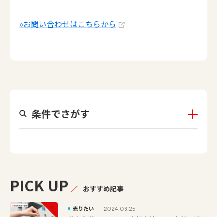
»お問い合わせはこちらから
条件でさがす
PICK UP
おすすめ記事
売りたい
2024.03.25