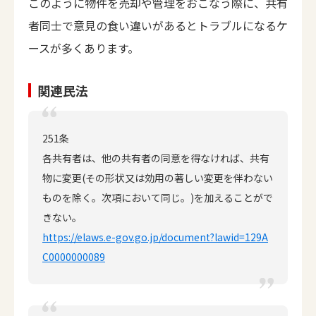
このように物件を売却や管理をおこなう際に、共有
者同士で意見の食い違いがあるとトラブルになるケ
ースが多くあります。
関連民法
251条
各共有者は、他の共有者の同意を得なければ、共有
物に変更(その形状又は効用の著しい変更を伴わない
ものを除く。次項において同じ。)を加えることがで
きない。
https://elaws.e-gov.go.jp/document?lawid=129A
C0000000089