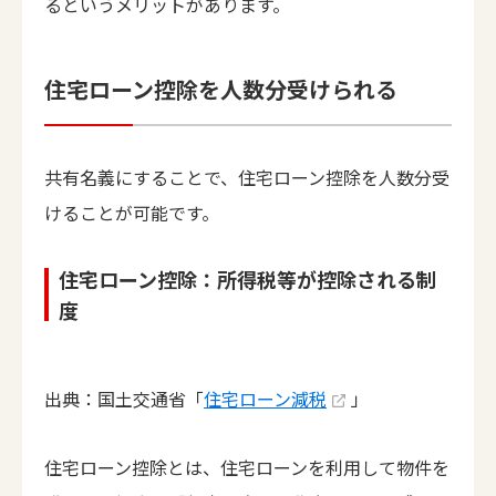
るというメリットがあります。
住宅ローン控除を人数分受けられる
共有名義にすることで、住宅ローン控除を人数分受
けることが可能です。
住宅ローン控除：所得税等が控除される制
度
出典：国土交通省「
住宅ローン減税
」
住宅ローン控除とは、住宅ローンを利用して物件を