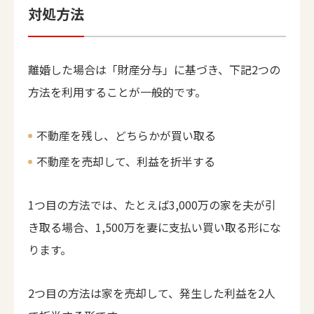
対処方法
離婚した場合は「財産分与」に基づき、下記2つの
方法を利用することが一般的です。
不動産を残し、どちらかが買い取る
不動産を売却して、利益を折半する
1つ目の方法では、たとえば3,000万の家を夫が引
き取る場合、1,500万を妻に支払い買い取る形にな
ります。
2つ目の方法は家を売却して、発生した利益を2人