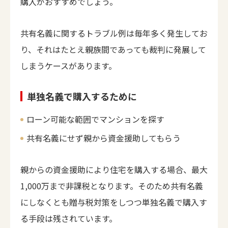
購入がおすすめでしょう。
共有名義に関するトラブル例は毎年多く発生してお
り、それはたとえ親族間であっても裁判に発展して
しまうケースがあります。
単独名義で購入するために
ローン可能な範囲でマンションを探す
共有名義にせず親から資金援助してもらう
親からの資金援助により住宅を購入する場合、最大
1,000万まで非課税となります。そのため共有名義
にしなくとも贈与税対策をしつつ単独名義で購入す
る手段は残されています。