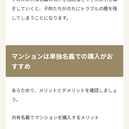
ぎしていくと、子供たちがのちにトラブルの種を残
してしまうことになります。
マンションは単独名義での購入がお
すすめ
あらためて、メリットとデメリットを確認しましょ
う。
共有名義でマンションを購入するメリット