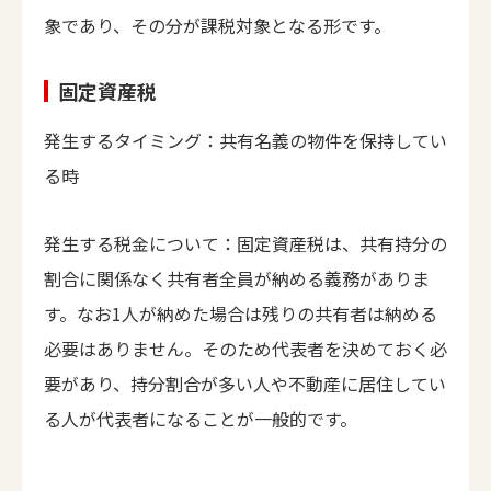
象であり、その分が課税対象となる形です。
固定資産税
発生するタイミング：共有名義の物件を保持してい
る時
発生する税金について：固定資産税は、共有持分の
割合に関係なく共有者全員が納める義務がありま
す。なお1人が納めた場合は残りの共有者は納める
必要はありません。そのため代表者を決めておく必
要があり、持分割合が多い人や不動産に居住してい
る人が代表者になることが一般的です。