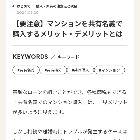
はじめて － 購入・所有の注意点と税金
2024.03.20
【要注意】マンションを共有名義で
購入するメリット・デメリットとは
KEYWORDS
キーワード
#共有名義
#共有持分
#共同購入
#マンション
高額なローンを組むことができ、各種節税もできる
「共有名義でのマンション購入」は、一見メリット
が多いように見えます。
しかし相続や離婚時にトラブルが発生するケースは