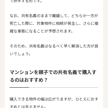
で折半する形です。
なお、共有名義のままで離婚して、どちらか一方が
死亡した際に、対象物件に相続が発生し、さらに複
雑な事態になることが予想されます。
そのため、共有名義はなるべく早く解消した方が良
いでしょう。
マンションを親子での共有名義で購入す
るのはおすすめ？
購入できる物件の幅は広がりますが、ひとえにおす
すめとは言えません。