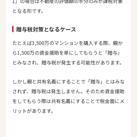
1」の場合は不動産の評価額の半分のみが課税対象
となる形です。
贈与税対策となるケース
たとえば3,500万のマンションを購入する際、親か
ら1,500万の資金援助を単にしてもらうと「贈与」
とみなされ、贈与税が発生する可能性があります。
しかし親と共有名義にすることで「贈与」とはみな
されず、贈与税は発生しません。そのため資金援助
をしてもらう際は共有名義にすることで税金面にメ
リットがあります。