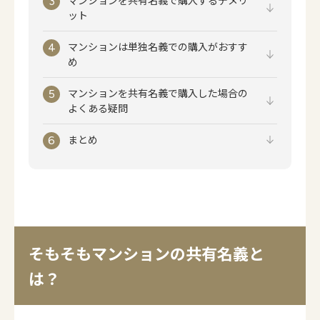
マンションを共有名義で購入するデメリ
ット
マンションは単独名義での購入がおすす
め
マンションを共有名義で購入した場合の
よくある疑問
まとめ
そもそもマンションの共有名義と
は？