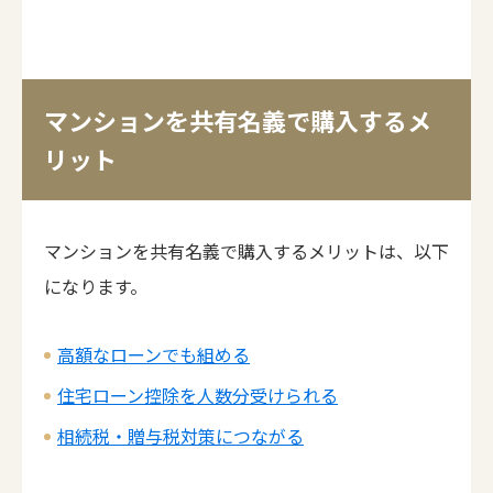
マンションを共有名義で購入するメ
リット
マンションを共有名義で購入するメリットは、以下
になります。
高額なローンでも組める
住宅ローン控除を人数分受けられる
相続税・贈与税対策につながる