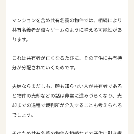
マンションを含め共有名義の物件では、相続により
共有名義者が倍々ゲームのように増える可能性があ
ります。
これは共有者が亡くなるたびに、その子供に共有持
分が分配されていくためです。
夫婦ならまだしも、顔も知らない人が共有者である
と物件の売却などの話は非常に進みづらくなり、売
却までの過程で裁判所が介入することも考えられる
でしょう。
そのため共有名義の物件を相続などで子供に引き継