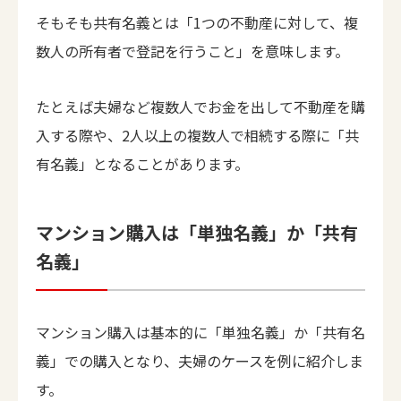
そもそも共有名義とは「1つの不動産に対して、複
数人の所有者で登記を行うこと」を意味します。
たとえば夫婦など複数人でお金を出して不動産を購
入する際や、2人以上の複数人で相続する際に「共
有名義」となることがあります。
マンション購入は「単独名義」か「共有
名義」
マンション購入は基本的に「単独名義」か「共有名
義」での購入となり、夫婦のケースを例に紹介しま
す。