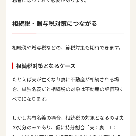
務者になっておく必要があります。
相続税・贈与税対策につながる
相続税や贈与税などの、節税対策も期待できます。
相続税対策となるケース
たとえば夫が亡くなり妻に不動産が相続される場
合、単独名義だと相続税の対象は不動産の評価額す
べてになります。
しかし共有名義の場合、相続税の対象となるのは夫
の持分のみであり、仮に持分割合「夫：妻＝1：