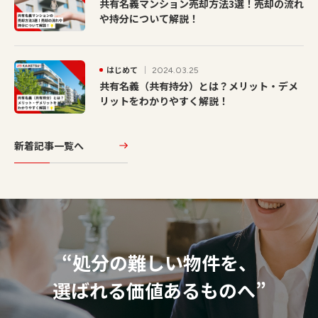
共有名義マンション売却方法3選！売却の流れ
や持分について解説！
はじめて
2024.03.25
共有名義（共有持分）とは？メリット・デメ
リットをわかりやすく解説！
新着記事一覧へ
“処分の難しい物件を、
選ばれる価値あるものへ”