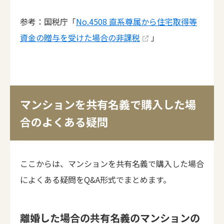
参考：国税庁「
No.4508 直系尊属から住宅取得等
資金の贈与を受けた場合の非課税
」
マンションを共有名義で購入した場
合のよくある疑問
ここからは、マンションを共有名義で購入した場合
によくある疑問をQ&A形式でまとめます。
離婚した場合の共有名義のマンションの