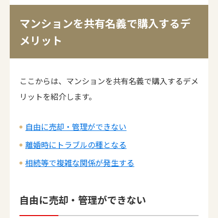
マンションを共有名義で購入するデ
メリット
ここからは、マンションを共有名義で購入するデメ
リットを紹介します。
自由に売却・管理ができない
離婚時にトラブルの種となる
相続等で複雑な関係が発生する
自由に売却・管理ができない