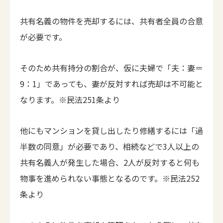
共有名義の物件を売却するには、共有者全員の合意
が必要です。
そのため共有持分の割合が、仮に夫婦で「夫：妻＝
9：1」であっても、妻が反対すれば売却は不可能と
なります。※民法251条より
他にもマンションを貸し出したり修繕するには「過
半数の同意」が必要であり、相続などで3人以上の
共有名義人が発生した場合、2人が反対すると何も
物事を進められない事態となるのです。※民法252
条より