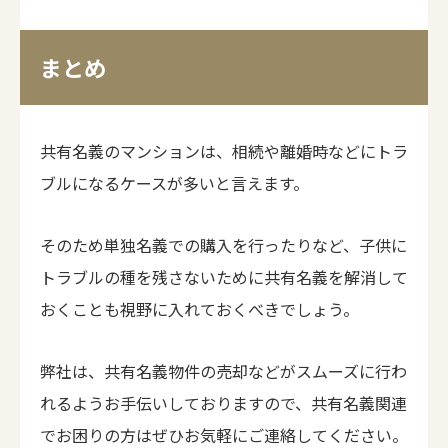
まとめ
共有名義のマンションは、相続や離婚時などにトラ
ブルになるケースが多いと言えます。
そのため単独名義での購入を行ったりなど、子供に
トラブルの種を残さないために共有名義を解消して
おくことも視野に入れておくべきでしょう。
弊社は、共有名義物件の売却などがスムーズに行わ
れるようお手伝いしておりますので、共有名義関連
でお困りの方はぜひお気軽にご連絡してください。