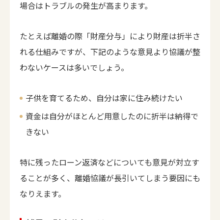
場合はトラブルの発生が高まります。
たとえば離婚の際「財産分与」により財産は折半さ
れる仕組みですが、下記のような意見より協議が整
わないケースは多いでしょう。
子供を育てるため、自分は家に住み続けたい
資金は自分がほとんど用意したのに折半は納得で
きない
特に残ったローン返済などについても意見が対立す
ることが多く、離婚協議が長引いてしまう要因にも
なりえます。