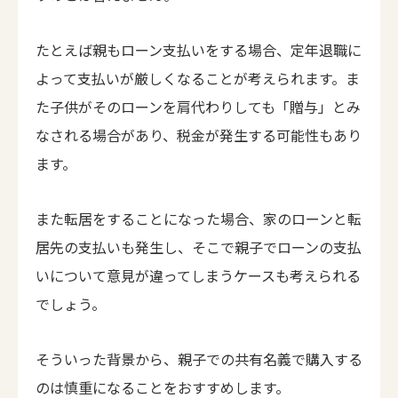
たとえば親もローン支払いをする場合、定年退職に
よって支払いが厳しくなることが考えられます。ま
た子供がそのローンを肩代わりしても「贈与」とみ
なされる場合があり、税金が発生する可能性もあり
ます。
また転居をすることになった場合、家のローンと転
居先の支払いも発生し、そこで親子でローンの支払
いについて意見が違ってしまうケースも考えられる
でしょう。
そういった背景から、親子での共有名義で購入する
のは慎重になることをおすすめします。