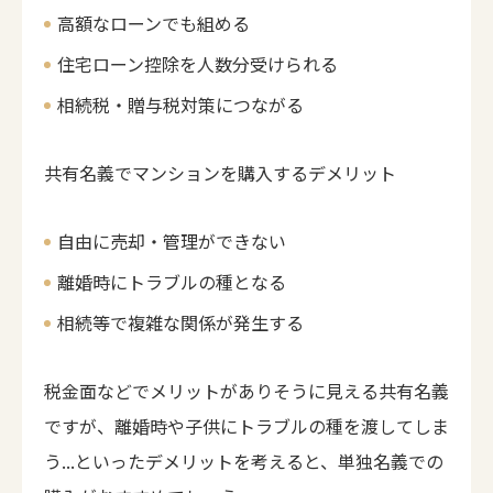
高額なローンでも組める
住宅ローン控除を人数分受けられる
相続税・贈与税対策につながる
共有名義でマンションを購入するデメリット
自由に売却・管理ができない
離婚時にトラブルの種となる
相続等で複雑な関係が発生する
税金面などでメリットがありそうに見える共有名義
ですが、離婚時や子供にトラブルの種を渡してしま
う...といったデメリットを考えると、単独名義での