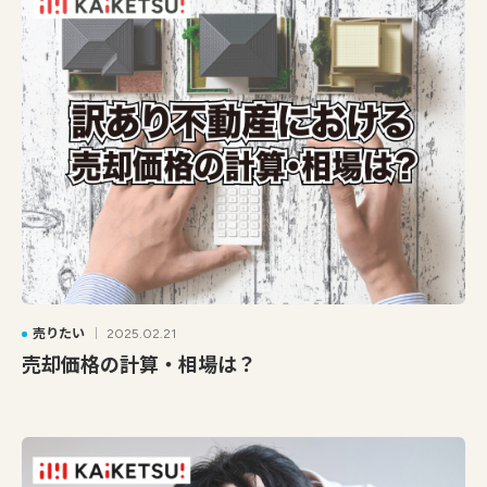
売りたい
2025.02.21
売却価格の計算・相場は？