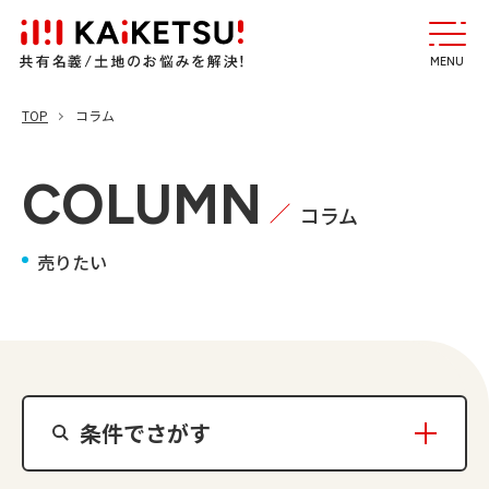
MENU
TOP
コラム
COLUMN
コラム
売りたい
条件でさがす