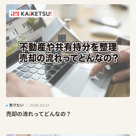
売りたい
2025.02.21
売却の流れってどんなの？