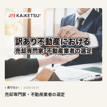
売りたい
2025.02.21
売却専門家・不動産業者の選定