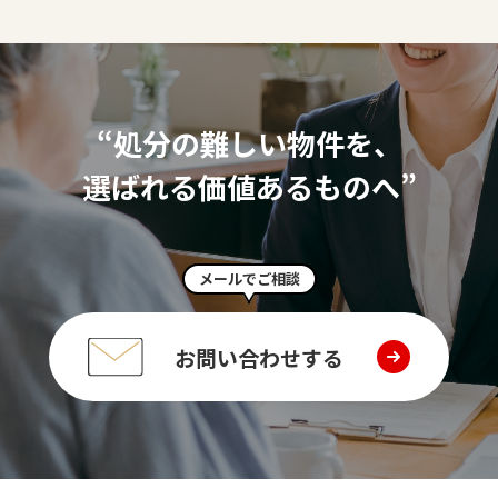
“処分の難しい物件を、
選ばれる価値あるものへ”
メールでご相談
お問い合わせする