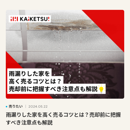
売りたい
2024.05.22
雨漏りした家を高く売るコツとは？売却前に把握
すべき注意点も解説