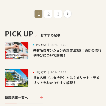
1
2
3
PICK UP
おすすめ記事
売りたい
2024.03.25
共有名義マンション売却方法3選！売却の流れ
や持分について解説！
はじめて
2024.03.25
共有名義（共有持分）とは？メリット・デメ
リットをわかりやすく解説！
新着記事一覧へ