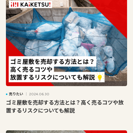
売りたい
2024.06.30
ゴミ屋敷を売却する方法とは？高く売るコツや放
置するリスクについても解説