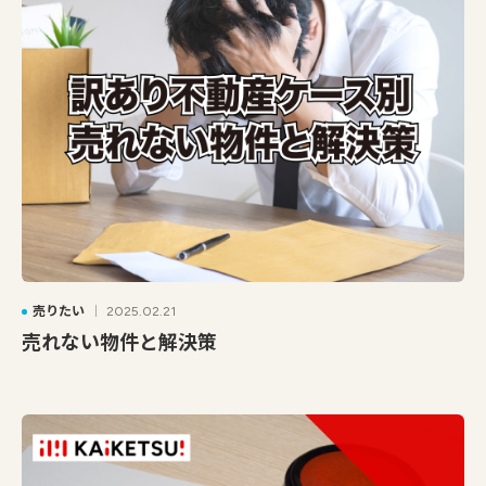
売りたい
2025.02.21
売れない物件と解決策