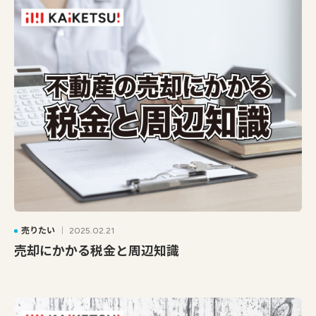
売りたい
2025.02.21
売却にかかる税金と周辺知識