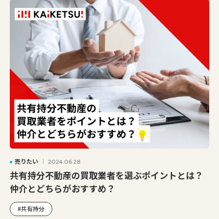
売りたい
2024.06.28
共有持分不動産の買取業者を選ぶポイントとは？
仲介とどちらがおすすめ？
#共有持分