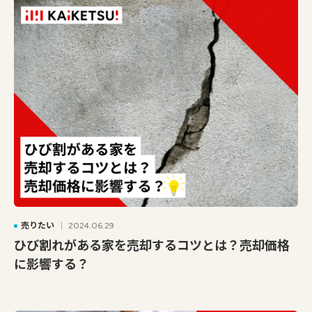
売りたい
2024.06.29
ひび割れがある家を売却するコツとは？売却価格
に影響する？