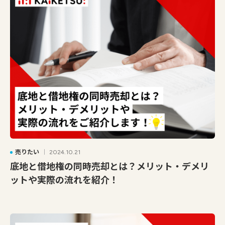
売りたい
2024.10.21
底地と借地権の同時売却とは？メリット・デメリ
ットや実際の流れを紹介！