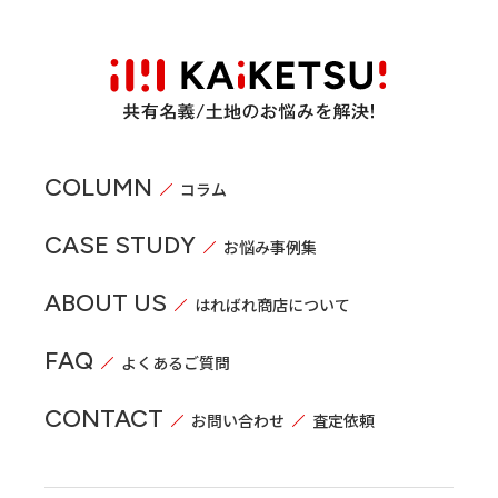
COLUMN
コラム
CASE STUDY
お悩み事例集
ABOUT US
はればれ商店について
FAQ
よくあるご質問
CONTACT
お問い合わせ
査定依頼