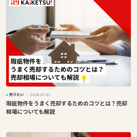
売りたい
2024.07.01
瑕疵物件をうまく売却するためのコツとは？売却
相場についても解説